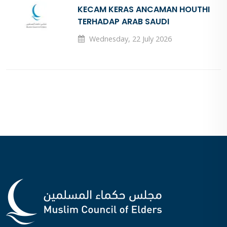
KECAM KERAS ANCAMAN HOUTHI
TERHADAP ARAB SAUDI
Wednesday, 22 July 2026