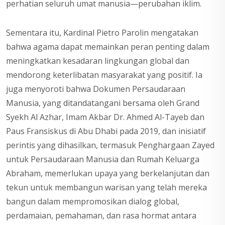
perhatian seluruh umat manusia—perubahan iklim.
Sementara itu, Kardinal Pietro Parolin mengatakan
bahwa agama dapat memainkan peran penting dalam
meningkatkan kesadaran lingkungan global dan
mendorong keterlibatan masyarakat yang positif. Ia
juga menyoroti bahwa Dokumen Persaudaraan
Manusia, yang ditandatangani bersama oleh Grand
Syekh Al Azhar, Imam Akbar Dr. Ahmed Al-Tayeb dan
Paus Fransiskus di Abu Dhabi pada 2019, dan inisiatif
perintis yang dihasilkan, termasuk Penghargaan Zayed
untuk Persaudaraan Manusia dan Rumah Keluarga
Abraham, memerlukan upaya yang berkelanjutan dan
tekun untuk membangun warisan yang telah mereka
bangun dalam mempromosikan dialog global,
perdamaian, pemahaman, dan rasa hormat antara