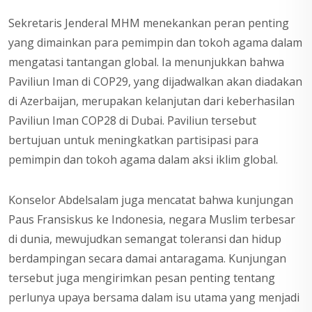
Sekretaris Jenderal MHM menekankan peran penting
yang dimainkan para pemimpin dan tokoh agama dalam
mengatasi tantangan global. Ia menunjukkan bahwa
Paviliun Iman di COP29, yang dijadwalkan akan diadakan
di Azerbaijan, merupakan kelanjutan dari keberhasilan
Paviliun Iman COP28 di Dubai. Paviliun tersebut
bertujuan untuk meningkatkan partisipasi para
pemimpin dan tokoh agama dalam aksi iklim global.
Konselor Abdelsalam juga mencatat bahwa kunjungan
Paus Fransiskus ke Indonesia, negara Muslim terbesar
di dunia, mewujudkan semangat toleransi dan hidup
berdampingan secara damai antaragama. Kunjungan
tersebut juga mengirimkan pesan penting tentang
perlunya upaya bersama dalam isu utama yang menjadi