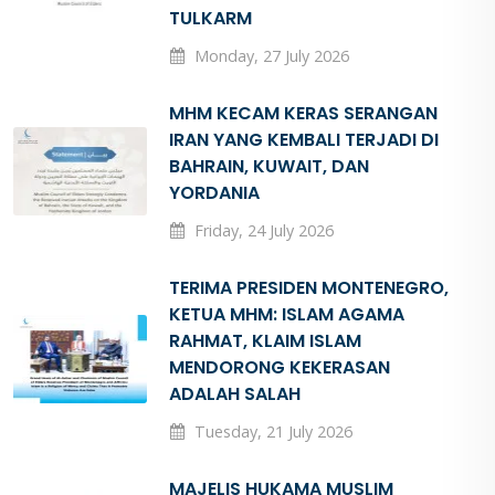
TULKARM
Monday, 27 July 2026
MHM KECAM KERAS SERANGAN
IRAN YANG KEMBALI TERJADI DI
BAHRAIN, KUWAIT, DAN
YORDANIA
Friday, 24 July 2026
TERIMA PRESIDEN MONTENEGRO,
KETUA MHM: ISLAM AGAMA
RAHMAT, KLAIM ISLAM
MENDORONG KEKERASAN
ADALAH SALAH
Tuesday, 21 July 2026
MAJELIS HUKAMA MUSLIM