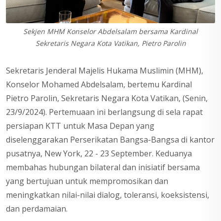
Sekjen MHM Konselor Abdelsalam bersama Kardinal
Sekretaris Negara Kota Vatikan, Pietro Parolin
Sekretaris Jenderal Majelis Hukama Muslimin (MHM),
Konselor Mohamed Abdelsalam, bertemu Kardinal
Pietro Parolin, Sekretaris Negara Kota Vatikan, (Senin,
23/9/2024). Pertemuaan ini berlangsung di sela rapat
persiapan KTT untuk Masa Depan yang
diselenggarakan Perserikatan Bangsa-Bangsa di kantor
pusatnya, New York, 22 - 23 September. Keduanya
membahas hubungan bilateral dan inisiatif bersama
yang bertujuan untuk mempromosikan dan
meningkatkan nilai-nilai dialog, toleransi, koeksistensi,
dan perdamaian.