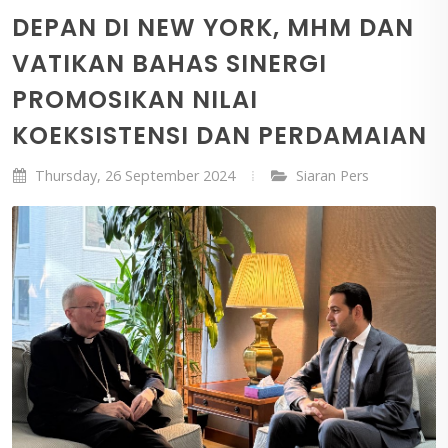
DEPAN DI NEW YORK, MHM DAN
VATIKAN BAHAS SINERGI
PROMOSIKAN NILAI
KOEKSISTENSI DAN PERDAMAIAN
Thursday, 26 September 2024
Siaran Pers